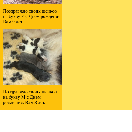
Поздравляю своих щенков
на букву E с Днем рождения.
Вам 9 лет.
Поздравляю своих щенков
на букву M с Днем
рождения. Вам 8 лет.