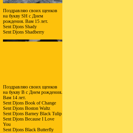
Поздравляю своих щенков
на букву SH с Днем
рождения. Вам 15 лет.
Sent Djons Shady
Sent Djons Shadberry
Поздравляю своих щенков
на букву B с Днем рождения.
Вам 14 лет.
Sent Djons Book of Change
Sent Djons Boston Waltz
Sent Djons Barney Black Tulip
Sent Djons Because I Love
You
Sent Djons Black Butterfly