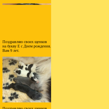
Поздравляю своих щенков
на букву E с Днем рождения.
Вам 9 лет.
Поздравляю своих щенков